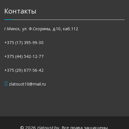
Контакты
г.Минск, ул. Ф.Скорины, д.10, каб.112
+375 (17) 395-99-30
+375 (44) 542-12-77
+375 (29) 677-56-42
zlatoust10@mail.ru
© 2026 zlatoust.by. Все права защищены.