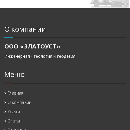
О компании
ООО «ЗЛАТОУСТ»
Инженерная - геология и геодезия
Меню
Главная
О компании
Услуги
Статьи