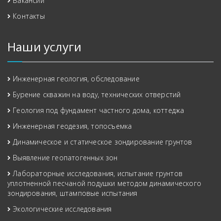
Вакансии
Контакты
Наши услуги
Инженерная геология, обследование
Бурение скважин на воду, технических отверстий
Геология под фундамент частного дома, коттеджа
Инженерная геодезия, топосъемка
Динамическое и статическое зондирование грунтов
Выявление геопатогенных зон
Лабораторные исследования, испытание грунтов
уплотненной песчаной подушки методом динамического
зондирования, штамповые испытания
Экологические исследования